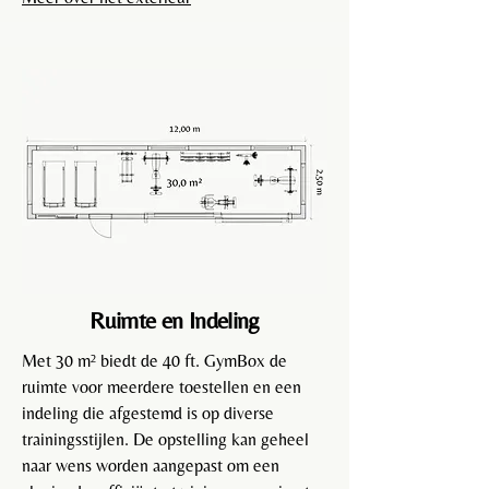
Ruimte en Indeling
Met 30 m² biedt de 40 ft. GymBox de
ruimte voor meerdere toestellen en een
indeling die afgestemd is op diverse
trainingsstijlen. De opstelling kan geheel
naar wens worden aangepast om een