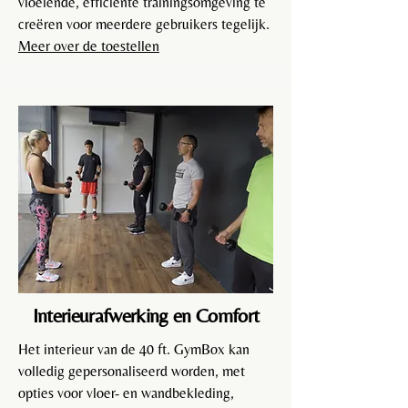
vloeiende, efficiënte trainingsomgeving te
creëren voor meerdere gebruikers tegelijk.
Meer over de toestellen
Interieurafwerking en Comfort
Het interieur van de 40 ft. GymBox kan
volledig gepersonaliseerd worden, met
opties voor vloer- en wandbekleding,