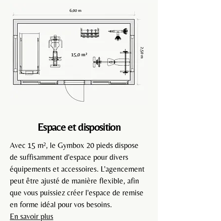
Espace et disposition
Avec 15 m², le Gymbox 20 pieds
dispose
de suffisamment d'espace pour divers
équipements et accessoires. L'agencement
peut être ajusté de manière flexible, afin
que vous puissiez créer l'espace de remise
en forme idéal pour vos besoins.
En savoir plus