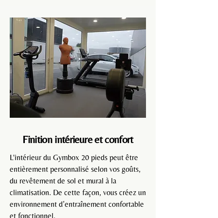
Finition intérieure et confort
L'intérieur du Gymbox 20 pieds
peut être
entièrement personnalisé selon vos goûts,
du revêtement de sol et mural à la
climatisation. De cette façon, vous créez un
environnement d’entraînement confortable
et fonctionnel.