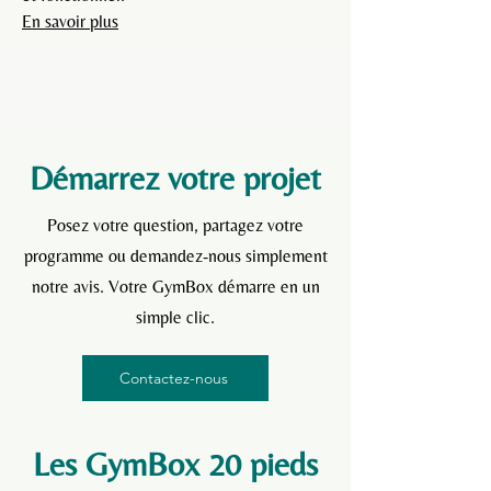
En savoir plus
En savoir plus
Démarrez votre projet
Posez votre question, partagez votre
programme ou demandez-nous simplement
notre avis. Votre GymBox démarre en un
simple clic.
Contactez-nous
Les GymBox 20 pieds