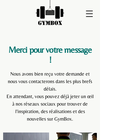
Merci pour votre message
!
Nous avons bien reçu votre demande et
nous vous contacterons dans les plus brefs
délais.
En attendant, vous pouvez déjà jeter un œil
à nos réseaux sociaux pour trouver de
l'inspiration, des réalisations et des
nouvelles sur GymBox.