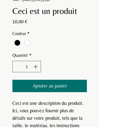
Ceci est un produit
Prix
10,00 €
Couleur
*
Quantité
*
Ajouter au panier
Ceci est une description du produit. 
Ici, vous pouvez fournir plus de 
détails sur votre produit, tels que la 
taille, le matériau, les instructions 
d'utilisation, etc.