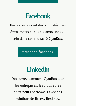
Facebook
Restez au courant des actualités, des
événements et des collaborations au
sein de la communauté GymBox.
Accéder à Facebook
LinkedIn
Découvrez comment GymBox aide
les entreprises, les clubs et les
entraîneurs personnels avec des
solutions de fitness flexibles.