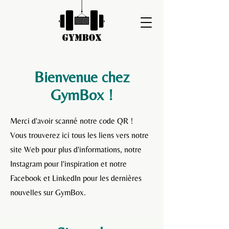
Bienvenue chez
GymBox !
Merci d'avoir scanné notre code QR !
Vous trouverez ici tous les liens vers notre
site Web pour plus d'informations, notre
Instagram pour l'inspiration et notre
Facebook et LinkedIn pour les dernières
nouvelles sur GymBox.