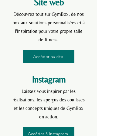
Site web
Découvrez tout sur GymBox, de nos
box aux solutions personnalisées et à
l'inspiration pour votre propre salle
de fitness.
Accéder au site
Instagram
Laissez-vous inspirer par les
réalisations, les aperçus des coulisses
et les concepts uniques de GymBox
en action.
Accéder à Instagram